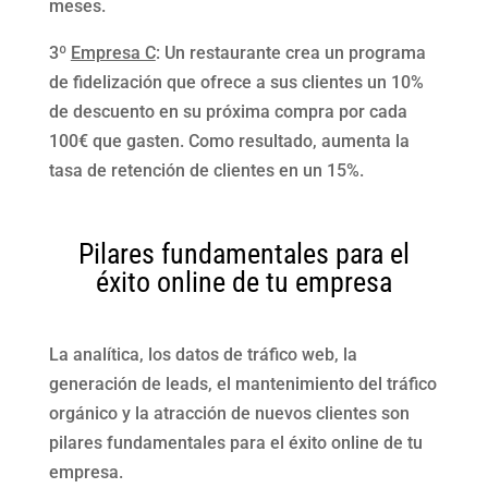
meses.
3º
Empresa C
: Un restaurante crea un programa
de fidelización que ofrece a sus clientes un 10%
de descuento en su próxima compra por cada
100€ que gasten. Como resultado, aumenta la
tasa de retención de clientes en un 15%.
Pilares fundamentales para el
éxito online de tu empresa
La analítica, los datos de tráfico web, la
generación de leads, el mantenimiento del tráfico
orgánico y la atracción de nuevos clientes son
pilares fundamentales para el éxito online de tu
empresa.