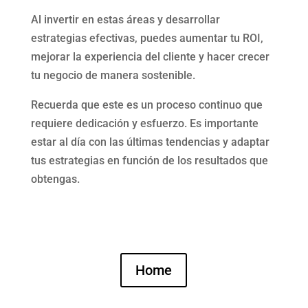
Al invertir en estas áreas y desarrollar
estrategias efectivas, puedes aumentar tu ROI,
mejorar la experiencia del cliente y hacer crecer
tu negocio de manera sostenible.
Recuerda que este es un proceso continuo que
requiere dedicación y esfuerzo. Es importante
estar al día con las últimas tendencias y adaptar
tus estrategias en función de los resultados que
obtengas.
Home