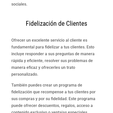
sociales.
Fidelización de Clientes
Ofrecer un excelente servicio al cliente es
fundamental para fidelizar a tus clientes. Esto
incluye responder a sus preguntas de manera
rápida y eficiente, resolver sus problemas de
manera eficaz y ofrecerles un trato
personalizado.
También puedes crear un programa de
fidelización que recompense a tus clientes por
sus compras y por su fidelidad. Este programa
puede ofrecer descuentos, regalos, acceso a
contenido exclusivo o ventajas especiales.