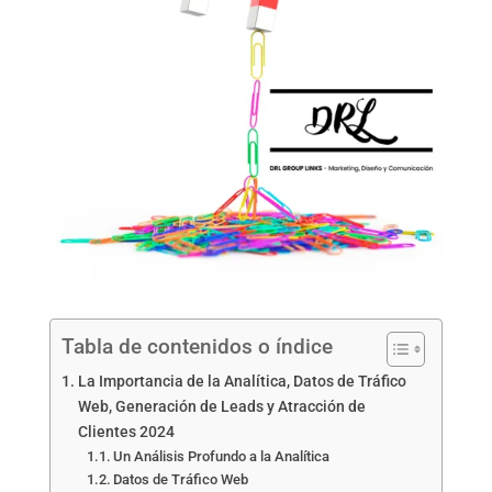
Tabla de contenidos o índice
La Importancia de la Analítica, Datos de Tráfico
Web, Generación de Leads y Atracción de
Clientes 2024
Un Análisis Profundo a la Analítica
Datos de Tráfico Web