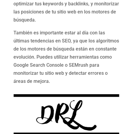
optimizar tus keywords y backlinks, y monitorizar
las posiciones de tu sitio web en los motores de
búsqueda.
También es importante estar al día con las
últimas tendencias en SEO, ya que los algoritmos
de los motores de búsqueda están en constante
evolución. Puedes utilizar herramientas como
Google Search Console o SEMrush para
monitorizar tu sitio web y detectar errores o
áreas de mejora.