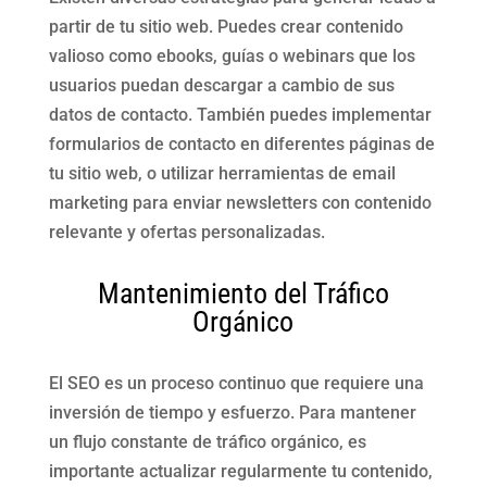
partir de tu sitio web. Puedes crear contenido
valioso como ebooks, guías o webinars que los
usuarios puedan descargar a cambio de sus
datos de contacto. También puedes implementar
formularios de contacto en diferentes páginas de
tu sitio web, o utilizar herramientas de email
marketing para enviar newsletters con contenido
relevante y ofertas personalizadas.
Mantenimiento del Tráfico
Orgánico
El SEO es un proceso continuo que requiere una
inversión de tiempo y esfuerzo. Para mantener
un flujo constante de tráfico orgánico, es
importante actualizar regularmente tu contenido,