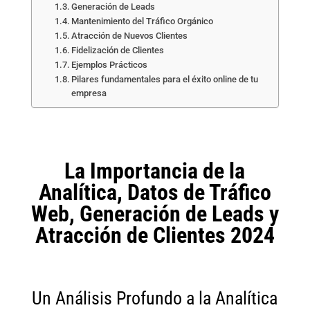
Generación de Leads
Mantenimiento del Tráfico Orgánico
Atracción de Nuevos Clientes
Fidelización de Clientes
Ejemplos Prácticos
Pilares fundamentales para el éxito online de tu
empresa
La Importancia de la
Analítica, Datos de Tráfico
Web, Generación de Leads y
Atracción de Clientes 2024
Un Análisis Profundo a la Analítica