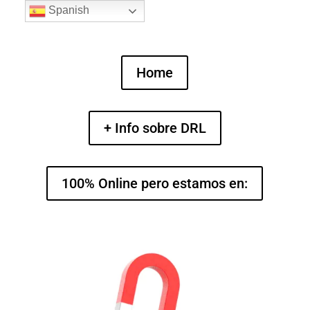
Spanish
Home
+ Info sobre DRL
100% Online pero estamos en: