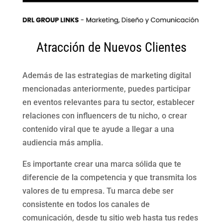
Atracción de Nuevos Clientes
Además de las estrategias de marketing digital
mencionadas anteriormente, puedes participar
en eventos relevantes para tu sector, establecer
relaciones con influencers de tu nicho, o crear
contenido viral que te ayude a llegar a una
audiencia más amplia.
Es importante crear una marca sólida que te
diferencie de la competencia y que transmita los
valores de tu empresa. Tu marca debe ser
consistente en todos los canales de
comunicación, desde tu sitio web hasta tus redes