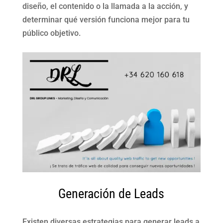
diseño, el contenido o la llamada a la acción, y
determinar qué versión funciona mejor para tu
público objetivo.
Generación de Leads
Existen diversas estrategias para generar leads a