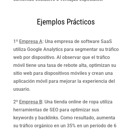
Ejemplos Prácticos
1º
Empresa A
: Una empresa de software SaaS
utiliza Google Analytics para segmentar su tráfico
web por dispositivo. Al observar que el tráfico
móvil tiene una tasa de rebote alta, optimizan su
sitio web para dispositivos móviles y crean una
aplicación móvil para mejorar la experiencia del
usuario.
2º
Empresa B
: Una tienda online de ropa utiliza
herramientas de SEO para optimizar sus
keywords y backlinks. Como resultado, aumenta
su tráfico orgánico en un 35% en un período de 6