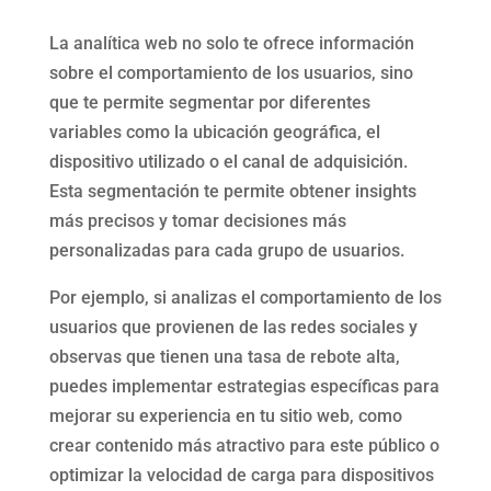
La analítica web no solo te ofrece información
sobre el comportamiento de los usuarios, sino
que te permite segmentar por diferentes
variables como la ubicación geográfica, el
dispositivo utilizado o el canal de adquisición.
Esta segmentación te permite obtener insights
más precisos y tomar decisiones más
personalizadas para cada grupo de usuarios.
Por ejemplo, si analizas el comportamiento de los
usuarios que provienen de las redes sociales y
observas que tienen una tasa de rebote alta,
puedes implementar estrategias específicas para
mejorar su experiencia en tu sitio web, como
crear contenido más atractivo para este público o
optimizar la velocidad de carga para dispositivos