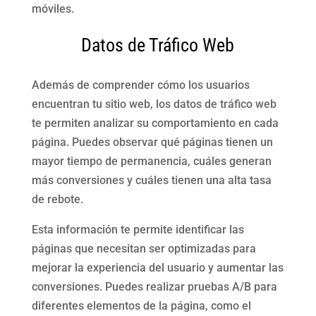
móviles.
Datos de Tráfico Web
Además de comprender cómo los usuarios
encuentran tu sitio web, los datos de tráfico web
te permiten analizar su comportamiento en cada
página. Puedes observar qué páginas tienen un
mayor tiempo de permanencia, cuáles generan
más conversiones y cuáles tienen una alta tasa
de rebote.
Esta información te permite identificar las
páginas que necesitan ser optimizadas para
mejorar la experiencia del usuario y aumentar las
conversiones. Puedes realizar pruebas A/B para
diferentes elementos de la página, como el