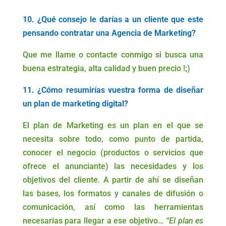
10. ¿Qué consejo le darías a un cliente que este
pensando contratar una Agencia de Marketing?
Que me llame o contacte conmigo si busca una
buena estrategia, alta calidad y buen precio !;)
11. ¿Cómo resumirías vuestra forma de diseñar
un plan de marketing digital?
El plan de Marketing es un plan en el que se
necesita sobre todo, como punto de partida,
conocer el negocio (productos o servicios que
ofrece el anunciante) las necesidades y los
objetivos del cliente. A partir de ahí se diseñan
las bases, los formatos y canales de difusión o
comunicación, así como las herramientas
necesarias para llegar a ese objetivo…
“El plan es