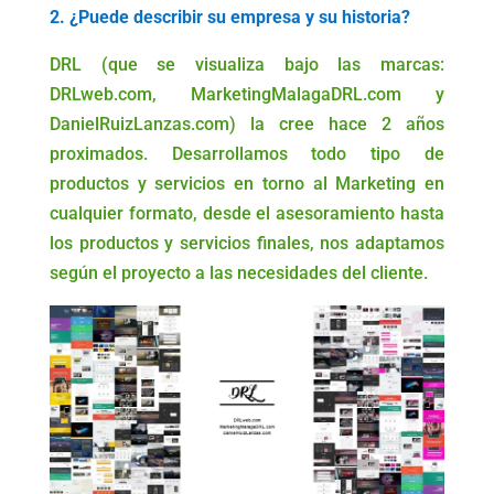
2. ¿Puede describir su empresa y su historia?
DRL (que se visualiza bajo las marcas:
DRLweb.com, MarketingMalagaDRL.com y
DanielRuizLanzas.com) la cree hace 2 años
proximados. Desarrollamos todo tipo de
productos y servicios en torno al Marketing en
cualquier formato, desde el asesoramiento hasta
los productos y servicios finales, nos adaptamos
según el proyecto a las necesidades del cliente.