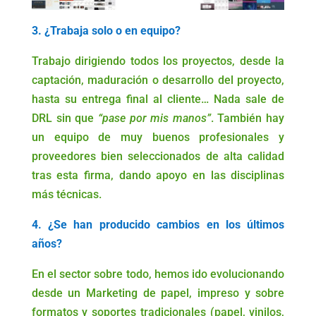
3. ¿Trabaja solo o en equipo?
Trabajo dirigiendo todos los proyectos, desde la
captación, maduración o desarrollo del proyecto,
hasta su entrega final al cliente… Nada sale de
DRL sin que
“pase por mis manos”
. También hay
un equipo de muy buenos profesionales y
proveedores bien seleccionados de alta calidad
tras esta firma, dando apoyo en las disciplinas
más técnicas.
4. ¿Se han producido cambios en los últimos
años?
En el sector sobre todo, hemos ido evolucionando
desde un Marketing de papel, impreso y sobre
formatos y soportes tradicionales (papel, vinilos,