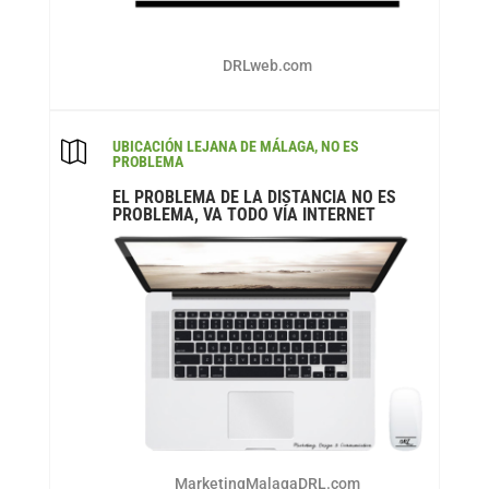
DRLweb.com
UBICACIÓN LEJANA DE MÁLAGA, NO ES

PROBLEMA
EL PROBLEMA DE LA DISTANCIA NO ES
PROBLEMA, VA TODO VÍA INTERNET
MarketingMalagaDRL.com