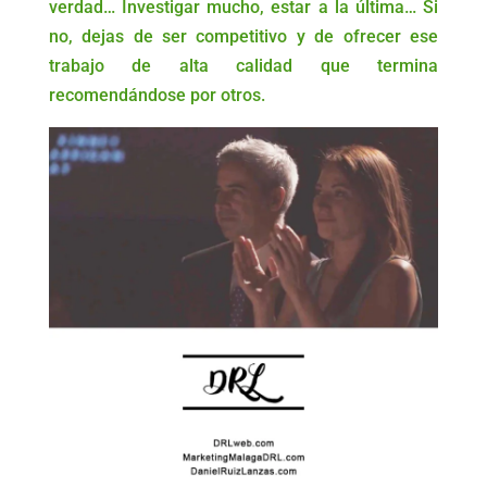
verdad… Investigar mucho, estar a la última… Si
no, dejas de ser competitivo y de ofrecer ese
trabajo de alta calidad que termina
recomendándose por otros.