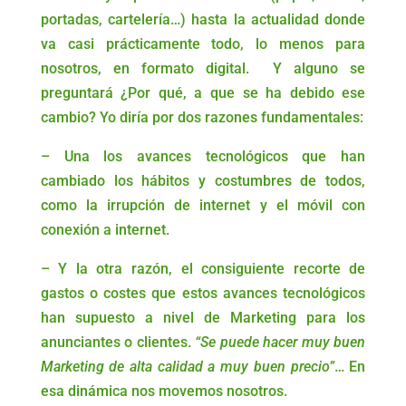
portadas, cartelería…) hasta la actualidad donde
va casi prácticamente todo, lo menos para
nosotros, en formato digital. Y alguno se
preguntará ¿Por qué, a que se ha debido ese
cambio? Yo diría por dos razones fundamentales:
– Una los avances tecnológicos que han
cambiado los hábitos y costumbres de todos,
como la irrupción de internet y el móvil con
conexión a internet.
– Y la otra razón, el consiguiente recorte de
gastos o costes que estos avances tecnológicos
han supuesto a nivel de Marketing para los
anunciantes o clientes.
“Se puede hacer muy buen
Marketing de alta calidad a muy buen precio”
… En
esa dinámica nos movemos nosotros.