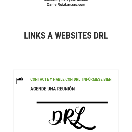
LINKS A WEBSITES DRL
CONTACTE Y HABLE CON DRL, INFÓRMESE BIEN

AGENDE UNA REUNIÓN