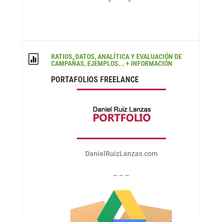
RATIOS, DATOS, ANALÍTICA Y EVALUACIÓN DE

CAMPAÑAS, EJEMPLOS... + INFORMACIÓN
PORTAFOLIOS FREELANCE
DanielRuizLanzas.com
– – –