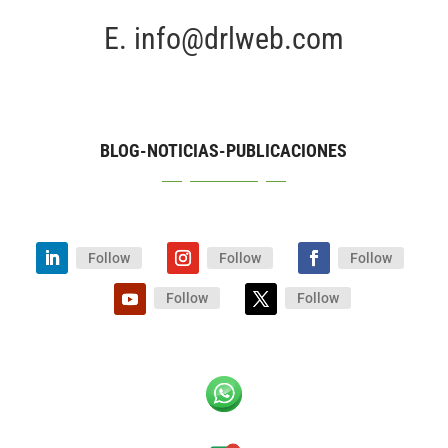
E.
info@drlweb.com
BLOG-NOTICIAS-PUBLICACIONES
Follow
Follow
Follow
Follow
Follow