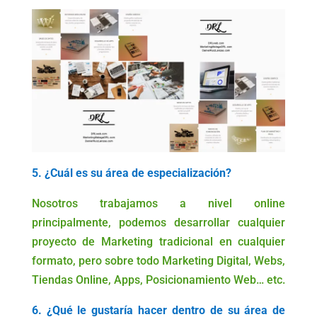
5. ¿Cuál es su área de especialización?
Nosotros trabajamos a nivel online
principalmente, podemos desarrollar cualquier
proyecto de Marketing tradicional en cualquier
formato, pero sobre todo Marketing Digital, Webs,
Tiendas Online, Apps, Posicionamiento Web… etc.
6. ¿Qué le gustaría hacer dentro de su área de