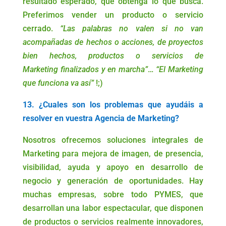
resultado esperado, que obtenga lo que busca.
Preferimos vender un producto o servicio
cerrado.
“Las palabras no valen si no van
acompañadas de hechos o acciones, de proyectos
bien hechos, productos o servicios de
Marketing finalizados y en marcha”
…
“El Marketing
que funciona va así”
!;)
13. ¿Cuales son los problemas que ayudáis a
resolver en vuestra Agencia de Marketing?
Nosotros ofrecemos soluciones integrales de
Marketing para mejora de imagen, de presencia,
visibilidad, ayuda y apoyo en desarrollo de
negocio y generación de oportunidades. Hay
muchas empresas, sobre todo PYMES, que
desarrollan una labor espectacular, que disponen
de productos o servicios realmente innovadores,