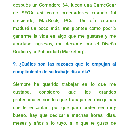
después un Comodore 64, luego una GameGear
de SEGA así como ordenadores cuando fui
creciendo, MacBook, PCs… Un día cuando
maduré un poco más, me plantee como podría
ganarme la vida en algo que me gustase y me
aportase ingresos, me decanté por el Diseño
Gráfico y la Publicidad (Marketing).
9. ¿Cuáles son las razones que le empujan al
cumplimiento de su trabajo día a día?
Siempre he querido trabajar en lo que me
gustaba, considero que los grandes
profesionales son los que trabajan en disciplinas
que le encantan, por que para poder ser muy
bueno, hay que dedicarle muchas horas, días,
meses y años a lo tuyo, a lo que te gusta de