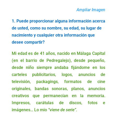
Ampliar Imagen
1. Puede proporcionar alguna información acerca
de usted, como su nombre, su edad, su lugar de
nacimiento y cualquier otra información que
desee compartir?
Mi edad es de 41 años, nacido en Málaga Capital
(en el barrio de Pedregalejo), desde pequeño,
desde niño siempre andaba fijándome en los
carteles publicitarios, logos, anuncios de
televisión, packagings, formatos de cine
originales, bandas sonoras, planos, anuncios
creativos que permanecían en la memoria.
Impresos, carátulas de discos, fotos e
imágenes… Lo mio
“viene de serie”
.