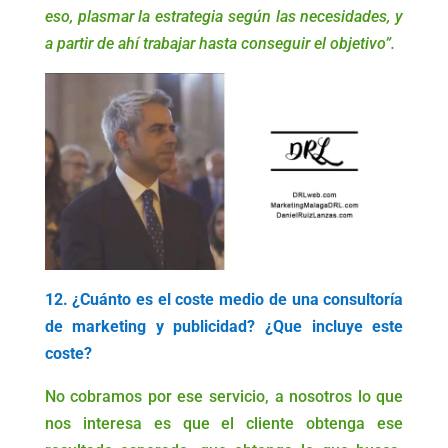
eso, plasmar la estrategia según las necesidades, y
a partir de ahí trabajar hasta conseguir el objetivo”.
12. ¿Cuánto es el coste medio de una consultoría
de marketing y publicidad? ¿Que incluye este
coste?
No cobramos por ese servicio, a nosotros lo que
nos interesa es que el cliente obtenga ese