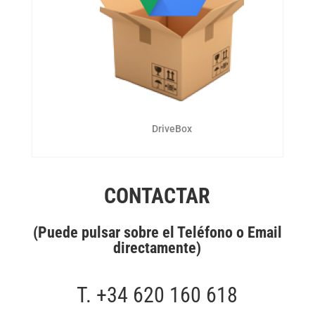
DriveBox
CONTACTAR
(Puede pulsar sobre el Teléfono o Email
directamente)
T.
+34 620 160 618