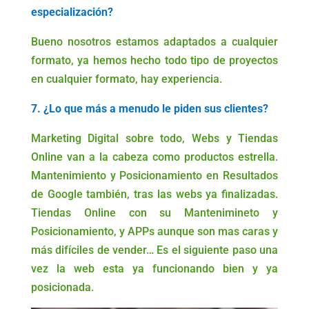
especialización?
Bueno nosotros estamos adaptados a cualquier
formato, ya hemos hecho todo tipo de proyectos
en cualquier formato, hay experiencia.
7. ¿Lo que más a menudo le piden sus clientes?
Marketing Digital sobre todo, Webs y Tiendas
Online van a la cabeza como productos estrella.
Mantenimiento y Posicionamiento en Resultados
de Google también, tras las webs ya finalizadas.
Tiendas Online con su Mantenimineto y
Posicionamiento, y APPs aunque son mas caras y
más difíciles de vender… Es el siguiente paso una
vez la web esta ya funcionando bien y ya
posicionada.