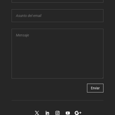
Enviar