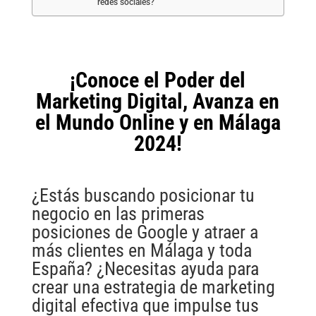
redes sociales?
¡Conoce el Poder del
Marketing Digital, Avanza en
el Mundo Online y en Málaga
2024!
¿Estás buscando posicionar tu
negocio en las primeras
posiciones de Google y atraer a
más clientes en Málaga y toda
España? ¿Necesitas ayuda para
crear una estrategia de marketing
digital efectiva que impulse tus