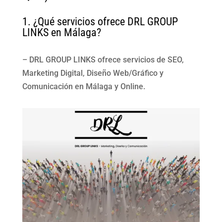
1. ¿Qué servicios ofrece DRL GROUP
LINKS en Málaga?
– DRL GROUP LINKS ofrece servicios de SEO,
Marketing Digital, Diseño Web/Gráfico y
Comunicación en Málaga y Online.