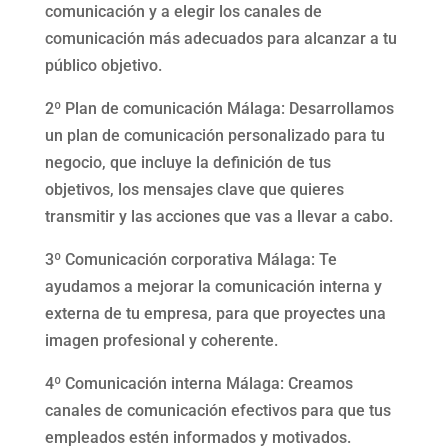
comunicación y a elegir los canales de
comunicación más adecuados para alcanzar a tu
público objetivo.
2º Plan de comunicación Málaga: Desarrollamos
un plan de comunicación personalizado para tu
negocio, que incluye la definición de tus
objetivos, los mensajes clave que quieres
transmitir y las acciones que vas a llevar a cabo.
3º Comunicación corporativa Málaga: Te
ayudamos a mejorar la comunicación interna y
externa de tu empresa, para que proyectes una
imagen profesional y coherente.
4º Comunicación interna Málaga: Creamos
canales de comunicación efectivos para que tus
empleados estén informados y motivados.