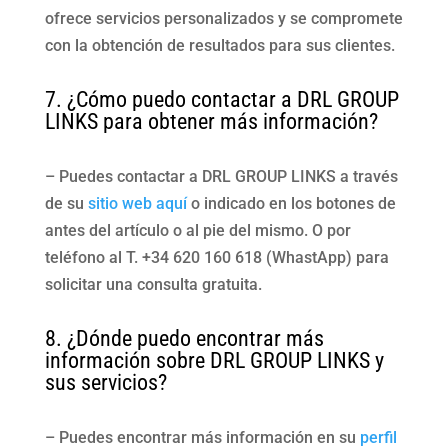
ofrece servicios personalizados y se compromete
con la obtención de resultados para sus clientes.
7. ¿Cómo puedo contactar a DRL GROUP
LINKS para obtener más información?
– Puedes contactar a DRL GROUP LINKS a través
de su
sitio web aquí
o indicado en los botones de
antes del artículo o al pie del mismo. O por
teléfono al T. +34 620 160 618 (WhastApp) para
solicitar una consulta gratuita.
8. ¿Dónde puedo encontrar más
información sobre DRL GROUP LINKS y
sus servicios?
– Puedes encontrar más información en su
perfil