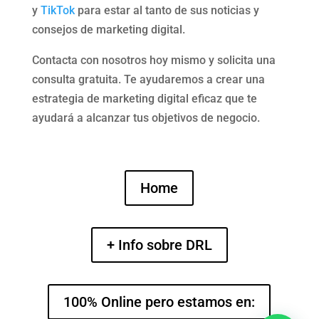
y
TikTok
para estar al tanto de sus noticias y
consejos de marketing digital.
Contacta con nosotros hoy mismo y solicita una
consulta gratuita. Te ayudaremos a crear una
estrategia de marketing digital eficaz que te
ayudará a alcanzar tus objetivos de negocio.
Home
+ Info sobre DRL
100% Online pero estamos en: