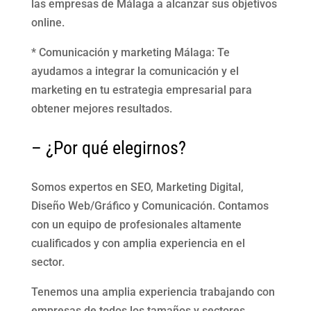
las empresas de Málaga a alcanzar sus objetivos
online.
* Comunicación y marketing Málaga: Te
ayudamos a integrar la comunicación y el
marketing en tu estrategia empresarial para
obtener mejores resultados.
– ¿Por qué elegirnos?
Somos expertos en SEO, Marketing Digital,
Diseño Web/Gráfico y Comunicación. Contamos
con un equipo de profesionales altamente
cualificados y con amplia experiencia en el
sector.
Tenemos una amplia experiencia trabajando con
empresas de todos los tamaños y sectores.