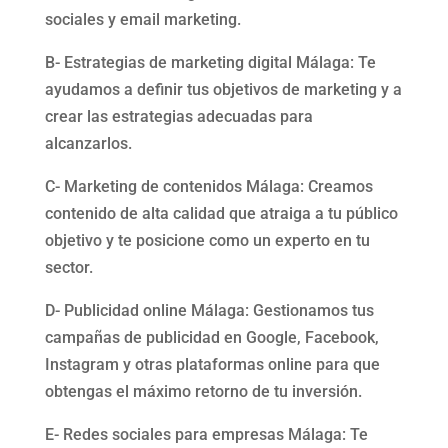
sociales y email marketing.
B- Estrategias de marketing digital Málaga: Te
ayudamos a definir tus objetivos de marketing y a
crear las estrategias adecuadas para
alcanzarlos.
C- Marketing de contenidos Málaga: Creamos
contenido de alta calidad que atraiga a tu público
objetivo y te posicione como un experto en tu
sector.
D- Publicidad online Málaga: Gestionamos tus
campañas de publicidad en Google, Facebook,
Instagram y otras plataformas online para que
obtengas el máximo retorno de tu inversión.
E- Redes sociales para empresas Málaga: Te