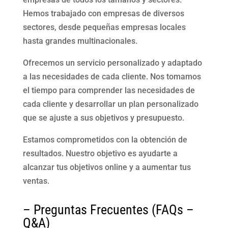
Hemos trabajado con empresas de diversos
sectores, desde pequeñas empresas locales
hasta grandes multinacionales.
Ofrecemos un servicio personalizado y adaptado
a las necesidades de cada cliente. Nos tomamos
el tiempo para comprender las necesidades de
cada cliente y desarrollar un plan personalizado
que se ajuste a sus objetivos y presupuesto.
Estamos comprometidos con la obtención de
resultados. Nuestro objetivo es ayudarte a
alcanzar tus objetivos online y a aumentar tus
ventas.
– Preguntas Frecuentes (FAQs –
Q&A)