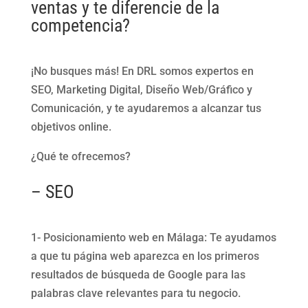
ventas y te diferencie de la
competencia?
¡No busques más! En DRL somos expertos en
SEO, Marketing Digital, Diseño Web/Gráfico y
Comunicación, y te ayudaremos a alcanzar tus
objetivos online.
¿Qué te ofrecemos?
– SEO
1- Posicionamiento web en Málaga: Te ayudamos
a que tu página web aparezca en los primeros
resultados de búsqueda de Google para las
palabras clave relevantes para tu negocio.