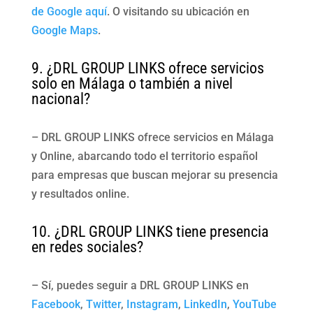
de Google aquí
. O visitando su ubicación en
Google Maps
.
9. ¿DRL GROUP LINKS ofrece servicios
solo en Málaga o también a nivel
nacional?
– DRL GROUP LINKS ofrece servicios en Málaga
y Online, abarcando todo el territorio español
para empresas que buscan mejorar su presencia
y resultados online.
10. ¿DRL GROUP LINKS tiene presencia
en redes sociales?
– Sí, puedes seguir a DRL GROUP LINKS en
Facebook
,
Twitter
,
Instagram
,
LinkedIn
,
YouTube