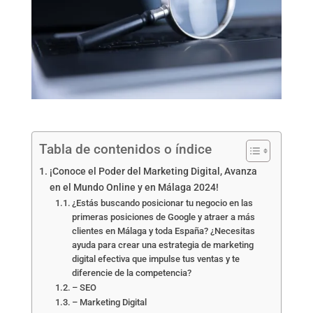
Tabla de contenidos o índice
¡Conoce el Poder del Marketing Digital, Avanza
en el Mundo Online y en Málaga 2024!
¿Estás buscando posicionar tu negocio en las
primeras posiciones de Google y atraer a más
clientes en Málaga y toda España? ¿Necesitas
ayuda para crear una estrategia de marketing
digital efectiva que impulse tus ventas y te
diferencie de la competencia?
– SEO
– Marketing Digital