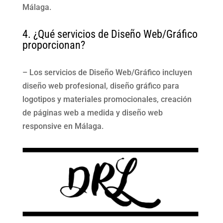
Málaga.
4. ¿Qué servicios de Diseño Web/Gráfico
proporcionan?
– Los servicios de Diseño Web/Gráfico incluyen
diseño web profesional, diseño gráfico para
logotipos y materiales promocionales, creación
de páginas web a medida y diseño web
responsive en Málaga.