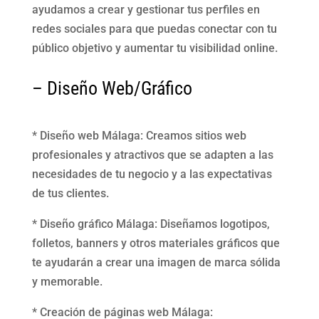
ayudamos a crear y gestionar tus perfiles en
redes sociales para que puedas conectar con tu
público objetivo y aumentar tu visibilidad online.
– Diseño Web/Gráfico
* Diseño web Málaga: Creamos sitios web
profesionales y atractivos que se adapten a las
necesidades de tu negocio y a las expectativas
de tus clientes.
* Diseño gráfico Málaga: Diseñamos logotipos,
folletos, banners y otros materiales gráficos que
te ayudarán a crear una imagen de marca sólida
y memorable.
* Creación de páginas web Málaga: