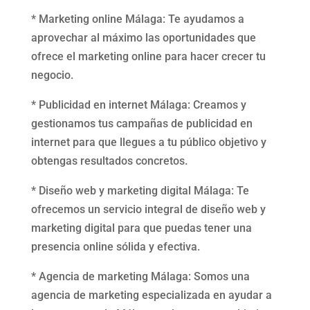
* Marketing online Málaga: Te ayudamos a
aprovechar al máximo las oportunidades que
ofrece el marketing online para hacer crecer tu
negocio.
* Publicidad en internet Málaga: Creamos y
gestionamos tus campañas de publicidad en
internet para que llegues a tu público objetivo y
obtengas resultados concretos.
* Diseño web y marketing digital Málaga: Te
ofrecemos un servicio integral de diseño web y
marketing digital para que puedas tener una
presencia online sólida y efectiva.
* Agencia de marketing Málaga: Somos una
agencia de marketing especializada en ayudar a