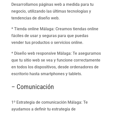
Desarrollamos páginas web a medida para tu
negocio, utilizando las últimas tecnologías y
tendencias de diseño web.
* Tienda online Málaga: Creamos tiendas online
fáciles de usar y seguras para que puedas
vender tus productos o servicios online.
* Diseño web responsive Málaga: Te aseguramos
que tu sitio web se vea y funcione correctamente
en todos los dispositivos, desde ordenadores de
escritorio hasta smartphones y tablets.
– Comunicación
1º Estrategia de comunicación Málaga: Te
ayudamos a definir tu estrategia de