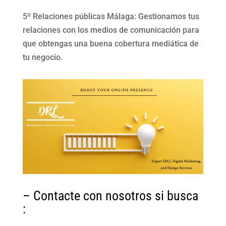
5º Relaciones públicas Málaga: Gestionamos tus
relaciones con los medios de comunicación para
que obtengas una buena cobertura mediática de
tu negocio.
– Contacte con nosotros si busca
: