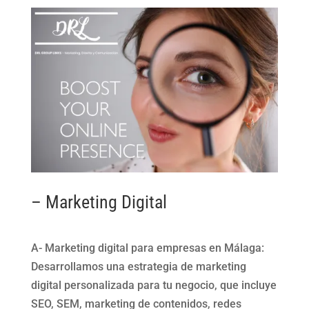
– Marketing Digital
A- Marketing digital para empresas en Málaga:
Desarrollamos una estrategia de marketing
digital personalizada para tu negocio, que incluye
SEO, SEM, marketing de contenidos, redes