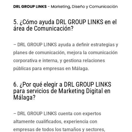
5. ¿Cómo ayuda DRL GROUP LINKS en el
área de Comunicación?
– DRL GROUP LINKS ayuda a definir estrategias y
planes de comunicación, mejora la comunicación
corporativa e interna, y gestiona relaciones
públicas para empresas en Málaga.
6. ¿Por qué elegir a DRL GROUP LINKS
para servicios de Marketing Digital en
Málaga?
– DRL GROUP LINKS cuenta con expertos
altamente cualificados, experiencia con
empresas de todos los tamaños y sectores,