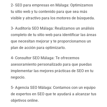
2- SEO para empresas en Málaga: Optimizamos
tu sitio web y tu contenido para que sea más
visible y atractivo para los motores de búsqueda.
3- Auditoría SEO Málaga: Realizamos un análisis
completo de tu sitio web para identificar las áreas
que necesitan mejorar y te proporcionamos un
plan de acción para optimizarlo.
4- Consultor SEO Málaga: Te ofrecemos
asesoramiento personalizado para que puedas
implementar las mejores prácticas de SEO en tu
negocio.
5- Agencia SEO Málaga: Contamos con un equipo
de expertos en SEO que te ayudará a alcanzar tus
objetivos online.