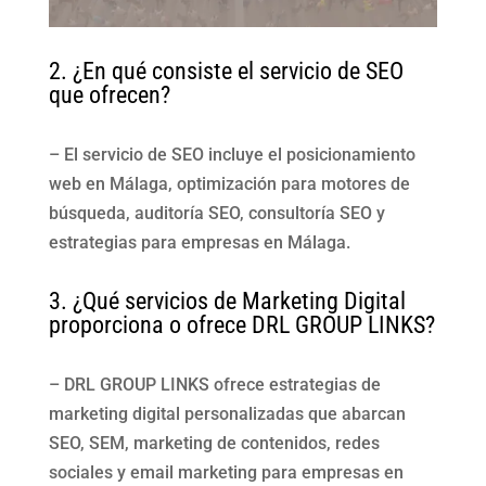
2. ¿En qué consiste el servicio de SEO
que ofrecen?
– El servicio de SEO incluye el posicionamiento
web en Málaga, optimización para motores de
búsqueda, auditoría SEO, consultoría SEO y
estrategias para empresas en Málaga.
3. ¿Qué servicios de Marketing Digital
proporciona o ofrece DRL GROUP LINKS?
– DRL GROUP LINKS ofrece estrategias de
marketing digital personalizadas que abarcan
SEO, SEM, marketing de contenidos, redes
sociales y email marketing para empresas en