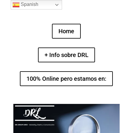
Spanish
Home
+ Info sobre DRL
100% Online pero estamos en: