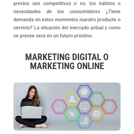
precios son competitivos o no, los hábitos o
necesidades de los consumidores ¿Tiene
demanda en estos momentos nuestro producto o
servicio? La situación del mercado actual y como
se prevee será en un futuro próximo.
MARKETING DIGITAL O
MARKETING ONLINE