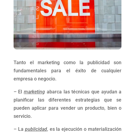
Tanto el marketing como la publicidad son
fundamentales para el éxito de cualquier
empresa o negocio.
– El
marketing
abarca las técnicas que ayudan a
planificar las diferentes estrategias que se
pueden aplicar para vender un producto, bien o
servicio.
– La
publicidad
, es la ejecución o materialización