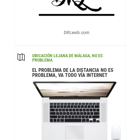
DRLweb.com
UBICACIÓN LEJANA DE MÁLAGA, NO ES

PROBLEMA
EL PROBLEMA DE LA DISTANCIA NO ES
PROBLEMA, VA TODO VÍA INTERNET