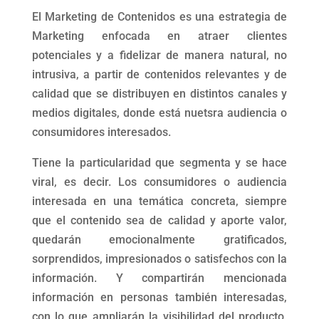
El Marketing de Contenidos es una estrategia de
Marketing enfocada en atraer clientes
potenciales y a fidelizar de manera natural, no
intrusiva, a partir de contenidos relevantes y de
calidad que se distribuyen en distintos canales y
medios digitales, donde está nuetsra audiencia o
consumidores interesados.
Tiene la particularidad que segmenta y se hace
viral, es decir. Los consumidores o audiencia
interesada en una temática concreta, siempre
que el contenido sea de calidad y aporte valor,
quedarán emocionalmente gratificados,
sorprendidos, impresionados o satisfechos con la
información. Y compartirán mencionada
información en personas también interesadas,
con lo que ampliarán la visibilidad del producto,