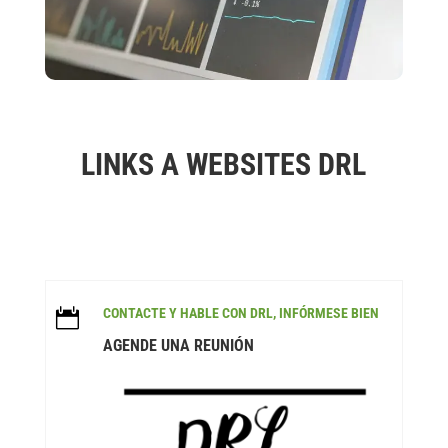
LINKS A WEBSITES DRL
CONTACTE Y HABLE CON DRL, INFÓRMESE BIEN

AGENDE UNA REUNIÓN