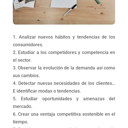
1. Analizar nuevos hábitos y tendencias de los
consumidores.
2. Estudiar a los competidores y competencia en
el sector.
3. Observar la evolución de la demanda así como
sus cambios.
4. Detectar nuevas necesidades de los clientes…
E identificar modas o tendencias.
5. Estudiar oportunidades y amenazas del
mercado.
6. Crear una ventaja competitiva sostenible en el
tiempo.