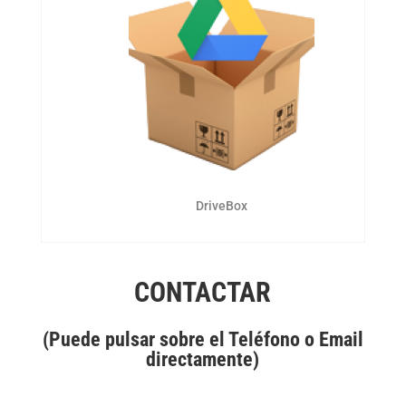
DriveBox
CONTACTAR
(Puede pulsar sobre el Teléfono o Email
directamente)