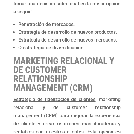
tomar una decisión sobre cuál es la mejor opción
a seguir:
Penetración de mercados.
Estrategia de desarrollo de nuevos productos.
Estrategia de desarrollo de nuevos mercados.
O estrategia de diversificación.
MARKETING RELACIONAL Y
DE CUSTOMER
RELATIONSHIP
MANAGEMENT (CRM)
Estrategia de fidelización de clientes
, marketing
relacional y de customer relationship
management (CRM) para mejorar la experiencia
de cliente y crear relaciones más duraderas y
rentables con nuestros clientes. Esta opción es