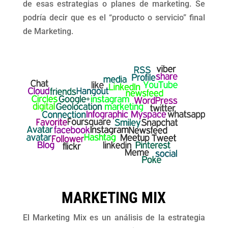
de esas estrategias o planes de marketing. Se
podría decir que es el “producto o servicio” final
de Marketing.
MARKETING MIX
El Marketing Mix es un análisis de la estrategia