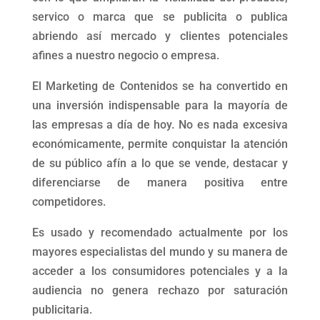
servico o marca que se publicita o publica
abriendo así mercado y clientes potenciales
afines a nuestro negocio o empresa.
El Marketing de Contenidos se ha convertido en
una inversión indispensable para la mayoría de
las empresas a día de hoy. No es nada excesiva
económicamente, permite conquistar la atención
de su público afín a lo que se vende, destacar y
diferenciarse de manera positiva entre
competidores.
Es usado y recomendado actualmente por los
mayores especialistas del mundo y su manera de
acceder a los consumidores potenciales y a la
audiencia no genera rechazo por saturación
publicitaria.