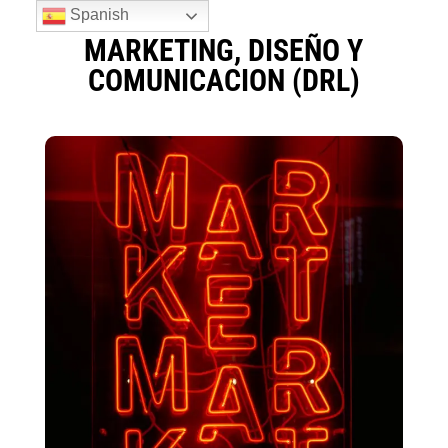
Spanish
MARKETING, DISEÑO Y
COMUNICACION (DRL)