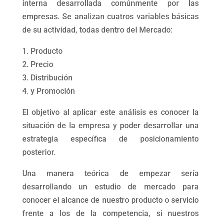
interna desarrollada comúnmente por las
empresas. Se analizan cuatros variables básicas
de su actividad, todas dentro del Mercado:
1. Producto
2. Precio
3. Distribución
4. y Promoción
El objetivo al aplicar este análisis es conocer la
situación de la empresa y poder desarrollar una
estrategia específica de posicionamiento
posterior.
Una manera teórica de empezar sería
desarrollando un estudio de mercado para
conocer el alcance de nuestro producto o servicio
frente a los de la competencia, si nuestros