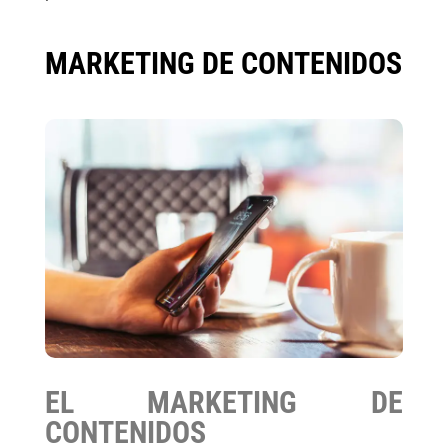
MARKETING DE CONTENIDOS
EL MARKETING DE
CONTENIDOS