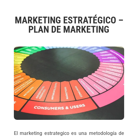
MARKETING ESTRATÉGICO –
PLAN DE MARKETING
El marketing estrategico es una metodología de