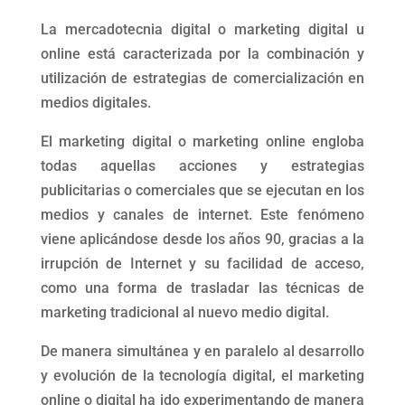
La mercadotecnia digital o marketing digital u
online está caracterizada por la combinación y
utilización de estrategias de comercialización en
medios digitales.
El marketing digital o marketing online engloba
todas aquellas acciones y estrategias
publicitarias o comerciales que se ejecutan en los
medios y canales de internet. Este fenómeno
viene aplicándose desde los años 90, gracias a la
irrupción de Internet y su facilidad de acceso,
como una forma de trasladar las técnicas de
marketing tradicional al nuevo medio digital.
De manera simultánea y en paralelo al desarrollo
y evolución de la tecnología digital, el marketing
online o digital ha ido experimentando de manera