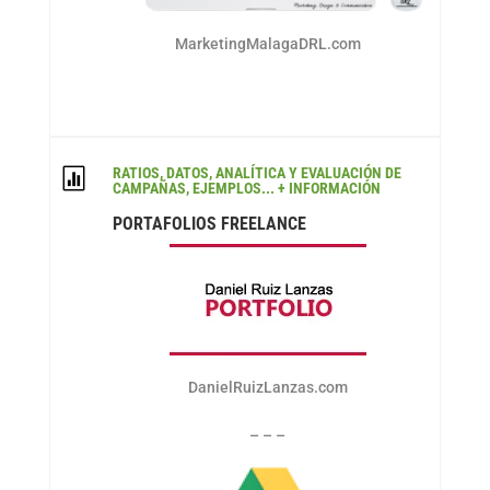
MarketingMalagaDRL.com
RATIOS, DATOS, ANALÍTICA Y EVALUACIÓN DE

CAMPAÑAS, EJEMPLOS... + INFORMACIÓN
PORTAFOLIOS FREELANCE
DanielRuizLanzas.com
– – –