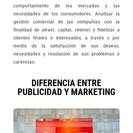
comportamiento de los mercados y las
necesidades de los consumidores. Analizar la
gestión comercial de las compañías con la
finalidad de atraer, captar, retener y fidelizar a
clientes finales o interesados, a través o por
medio de la satisfacción de sus deseos,
necesidades y resolución de sus problemas o
carencias.
DIFERENCIA ENTRE
PUBLICIDAD Y MARKETING