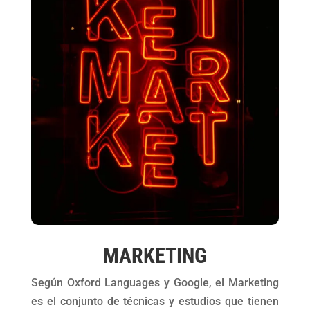
MARKETING
Según Oxford Languages y Google, el Marketing
es el conjunto de técnicas y estudios que tienen