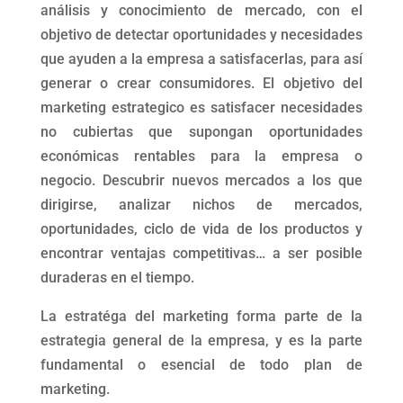
análisis y conocimiento de mercado, con el
objetivo de detectar oportunidades y necesidades
que ayuden a la empresa a satisfacerlas, para así
generar o crear consumidores. El objetivo del
marketing estrategico es satisfacer necesidades
no cubiertas que supongan oportunidades
económicas rentables para la empresa o
negocio. Descubrir nuevos mercados a los que
dirigirse, analizar nichos de mercados,
oportunidades, ciclo de vida de los productos y
encontrar ventajas competitivas… a ser posible
duraderas en el tiempo.
La estratéga del marketing forma parte de la
estrategia general de la empresa, y es la parte
fundamental o esencial de todo plan de
marketing.