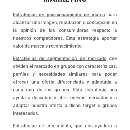
Estrategias de posicionamiento de marca
para
alcanzar una imagen, reputación o concepción en
la opinión de los consumidores respecto a
nuestros competidores. Esta estrategia aportar
valor de marca y reconocimiento.
Estrategias de segmentación de mercado
que
dividen el mercado en grupos con características,
perfiles y necesidades similares para poder
ofrecer una oferta diferenciada y adaptada a
cada uno de los grupos. Esta estrategia nos
ayuda a descubrir y abrir nuevos mercados y a
adaptar nuestra oferta a dicho target o grupos
interesados.
Estrategias de crecimiento
, que nos ayudará a