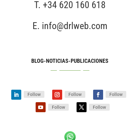
T.
+34 620 160 618
E.
info@drlweb.com
BLOG-NOTICIAS-PUBLICACIONES
Follow
Follow
Follow
Follow
Follow