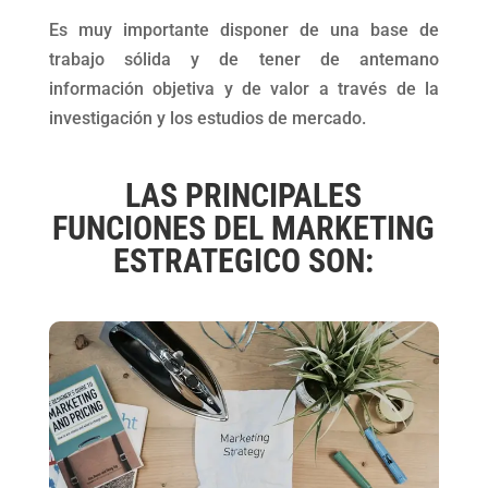
Es muy importante disponer de una base de
trabajo sólida y de tener de antemano
información objetiva y de valor a través de la
investigación y los estudios de mercado.
LAS PRINCIPALES
FUNCIONES DEL MARKETING
ESTRATEGICO SON: