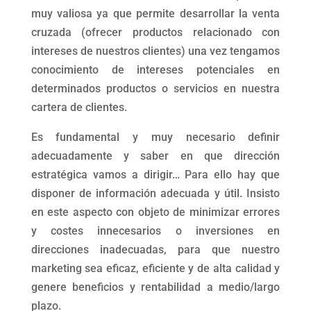
muy valiosa ya que permite desarrollar la venta
cruzada (ofrecer productos relacionado con
intereses de nuestros clientes) una vez tengamos
conocimiento de intereses potenciales en
determinados productos o servicios en nuestra
cartera de clientes.
Es fundamental y muy necesario definir
adecuadamente y saber en que dirección
estratégica vamos a dirigir… Para ello hay que
disponer de información adecuada y útil. Insisto
en este aspecto con objeto de minimizar errores
y costes innecesarios o inversiones en
direcciones inadecuadas, para que nuestro
marketing sea eficaz, eficiente y de alta calidad y
genere beneficios y rentabilidad a medio/largo
plazo.