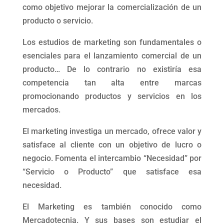
como objetivo mejorar la comercialización de un
producto o servicio.
Los estudios de marketing son fundamentales o
esenciales para el lanzamiento comercial de un
producto… De lo contrario no existiría esa
competencia tan alta entre marcas
promocionando productos y servicios en los
mercados.
El marketing investiga un mercado, ofrece valor y
satisface al cliente con un objetivo de lucro o
negocio. Fomenta el intercambio “Necesidad” por
“Servicio o Producto” que satisface esa
necesidad.
El Marketing es también conocido como
Mercadotecnia. Y sus bases son estudiar el