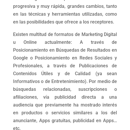
progresiva y muy rápida, grandes cambios, tanto
en las técnicas y herramientas utilizadas, como
en las posibilidades que ofrece a los receptores.
Existen multitud de formatos de Marketing Digital
u Online actualmente: A través de
Posicionamiento en Búsquedas de Resultados en
Google o Posicionamiento en Redes Sociales y
Profesionales, a través de Publicaciones de
Contenidos Útiles y de Calidad (ya sean
Informativos o de Entretenimiento). Por medio de
búsquedas relacionadas, suscripciones o
afiliaciones, vía publicidad directa a una
audiencia que previamente ha mostrado interés
en productos o servicios similares a los del
anunciante, Apps gratuitas, publicidad en Apps…
etc.