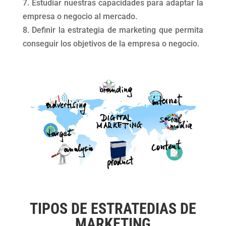
7. Estudiar nuestras capacidades para adaptar la
empresa o negocio al mercado.
8. Definir la estrategia de marketing que permita
conseguir los objetivos de la empresa o negocio.
TIPOS DE ESTRATEDIAS DE
MARKETING