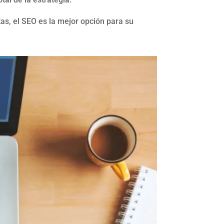
tas, el SEO es la mejor opción para su