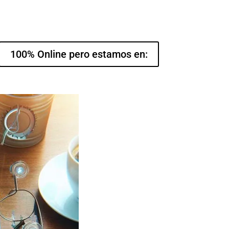
100% Online pero estamos en: