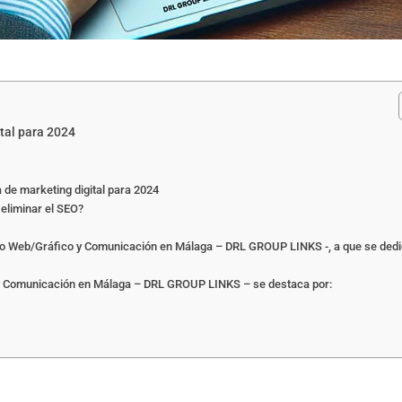
ital para 2024
 de marketing digital para 2024
eliminar el SEO?
eño Web/Gráfico y Comunicación en Málaga – DRL GROUP LINKS -, a que se ded
 y Comunicación en Málaga – DRL GROUP LINKS – se destaca por: