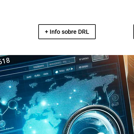
+ Info sobre DRL