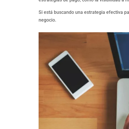
Si está buscando una estrategia efectiva pa
negocio.