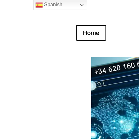
Spanish
Home