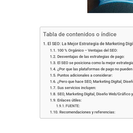
Tabla de contenidos o índice
El SEO: La Mejor Estrategia de Marketing Dig
100 % Orgánico – Ventajas del SEO:
Desventajas de las estrategias de pago:
El SEO se posiciona como la mejor estrategia
¿Por que las plataformas de pago no pueden 
Puntos adicionales a considerar:
¿Pero que hace SEO, Marketing Digital, Dis
Sus servicios incluyen:
SEO, Marketing Digital, Diseño Web/Gráfico
Enlaces útiles:
FUENTE:
Recomendaciones y referencias: