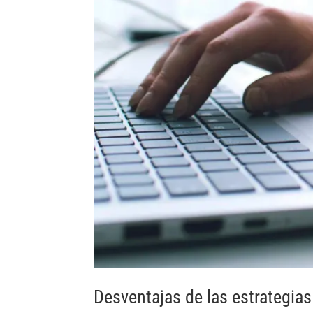
Desventajas de las estrategias