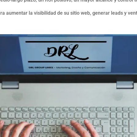
ra aumentar la visibilidad de su sitio web, generar leads y ven