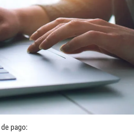
 de pago: