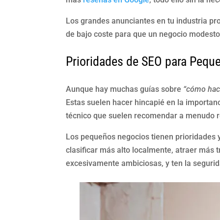
Los grandes anunciantes en tu industria p
de bajo coste para que un negocio modesto 
Prioridades de SEO para Pequ
Aunque hay muchas guías sobre
“cómo hac
Estas suelen hacer hincapié en la importanc
técnico que suelen recomendar a menudo req
Los pequeños negocios tienen prioridades y
clasificar más alto localmente, atraer más
excesivamente ambiciosas, y ten la segurid