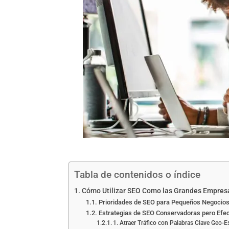
Tabla de contenidos o índice
Cómo Utilizar SEO Como las Grandes Empres
Prioridades de SEO para Pequeños Negocio
Estrategias de SEO Conservadoras pero Efec
1. Atraer Tráfico con Palabras Clave Geo-E