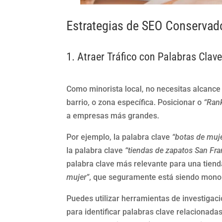
Estrategias de SEO Conservado
1. Atraer Tráfico con Palabras Clav
Como minorista local, no necesitas alcance 
barrio, o zona específica. Posicionar o
“Rank
a empresas más grandes.
Por ejemplo, la palabra clave
“botas de muj
la palabra clave
“tiendas de zapatos San Fra
palabra clave más relevante para una tiend
mujer”
, que seguramente está siendo mono
Puedes utilizar herramientas de investigaci
para identificar palabras clave relacionada