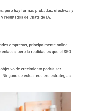
s, pero hay formas probadas, efectivas y
y resultados de Chats de IA.
ndes empresas, principalmente online.
 enlaces, pero la realidad es que el SEO
objetivo de crecimiento podría ser
. Ninguno de estos requiere estrategias