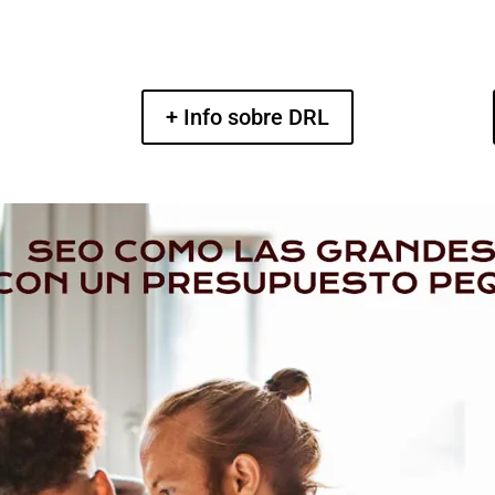
+ Info sobre DRL