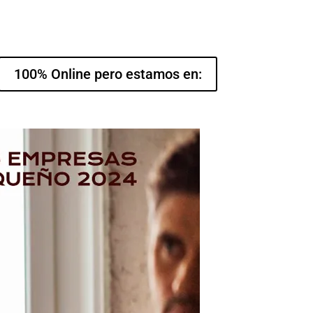
100% Online pero estamos en: