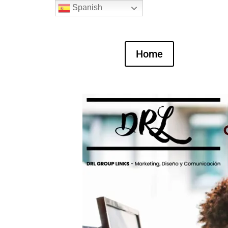
Spanish
Home