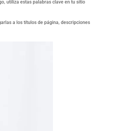
utiliza estas palabras clave en tu sitio
rlas a los títulos de página, descripciones