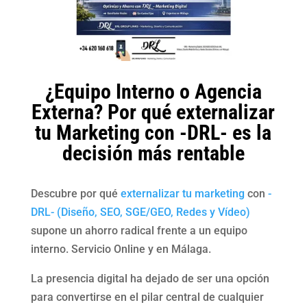
¿Equipo Interno o Agencia
Externa? Por qué externalizar
tu Marketing con -DRL- es la
decisión más rentable
Descubre por qué
externalizar tu marketing
con
-
DRL- (Diseño, SEO, SGE/GEO, Redes y Vídeo)
supone un ahorro radical frente a un equipo
interno. Servicio Online y en Málaga.
La presencia digital ha dejado de ser una opción
para convertirse en el pilar central de cualquier