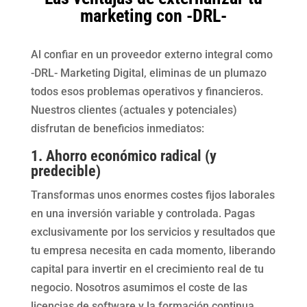
marketing con -DRL-
Al confiar en un proveedor externo integral como
-DRL- Marketing Digital, eliminas de un plumazo
todos esos problemas operativos y financieros.
Nuestros clientes (actuales y potenciales)
disfrutan de beneficios inmediatos:
1. Ahorro económico radical (y
predecible)
Transformas unos enormes costes fijos laborales
en una inversión variable y controlada. Pagas
exclusivamente por los servicios y resultados que
tu empresa necesita en cada momento, liberando
capital para invertir en el crecimiento real de tu
negocio. Nosotros asumimos el coste de las
licencias de software y la formación continua.