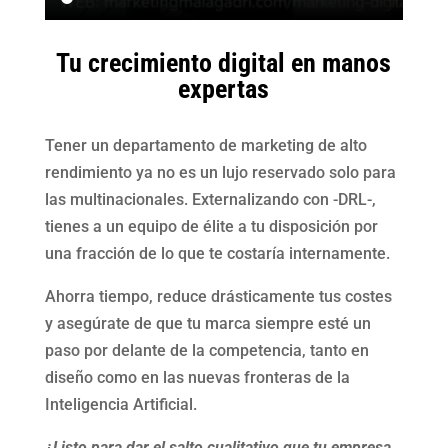
Tu crecimiento digital en manos
expertas
Tener un departamento de marketing de alto
rendimiento ya no es un lujo reservado solo para
las multinacionales. Externalizando con -DRL-,
tienes a un equipo de élite a tu disposición por
una fracción de lo que te costaría internamente.
Ahorra tiempo, reduce drásticamente tus costes
y asegúrate de que tu marca siempre esté un
paso por delante de la competencia, tanto en
diseño como en las nuevas fronteras de la
Inteligencia Artificial.
¿Listo para dar el salto cualitativo que tu empresa