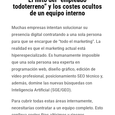
todoterreno” y los costes ocultos
de un equipo interno
Muchas empresas intentan solucionar su
presencia digital contratando a una sola persona
para que se encargue de “todo el marketing”. La
realidad es que el marketing actual está
hiperespecializado. Es humanamente imposible
que una sola persona sea experta en
programación web, diseño gráfico, edición de
vídeo profesional, posicionamiento SEO técnico y,
además, domine las nuevas búsquedas con
Inteligencia Artificial (SGE/GEO).
Para cubrir todas estas áreas internamente,
necesitarías contratar a un equipo completo. Esto
conlleva costes fijos altísimos y riesgos