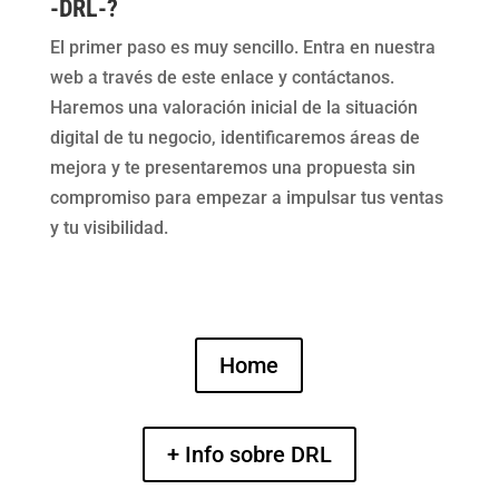
-DRL-?
El primer paso es muy sencillo. Entra en nuestra
web a través de este enlace y contáctanos.
Haremos una valoración inicial de la situación
digital de tu negocio, identificaremos áreas de
mejora y te presentaremos una propuesta sin
compromiso para empezar a impulsar tus ventas
y tu visibilidad.
Home
+ Info sobre DRL