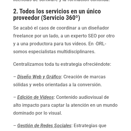
2. Todos los servicios en un único
proveedor (Servicio 360º)
Se acabó el caos de coordinar a un diseñador
freelance por un lado, a un experto SEO por otro
y a una productora para tus vídeos. En -DRL-
somos especialistas multidisciplinares.
Centralizamos toda tu estrategia ofreciéndote:
–
Diseño Web y Gráfico
: Creación de marcas
sólidas y webs orientadas a la conversión.
–
Edición de Vídeos
: Contenido audiovisual de
alto impacto para captar la atención en un mundo
dominado por lo visual.
–
Gestión de Redes Sociales
: Estrategias que