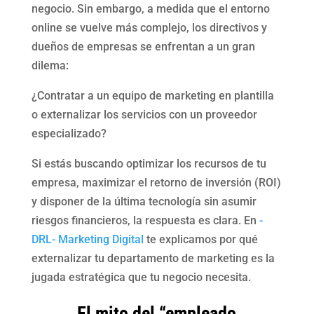
negocio. Sin embargo, a medida que el entorno
online se vuelve más complejo, los directivos y
dueños de empresas se enfrentan a un gran
dilema:
¿Contratar a un equipo de marketing en plantilla
o externalizar los servicios con un proveedor
especializado?
Si estás buscando optimizar los recursos de tu
empresa, maximizar el retorno de inversión (ROI)
y disponer de la última tecnología sin asumir
riesgos financieros, la respuesta es clara. En
-
DRL- Marketing Digital
te explicamos por qué
externalizar tu departamento de marketing es la
jugada estratégica que tu negocio necesita.
El mito del “empleado