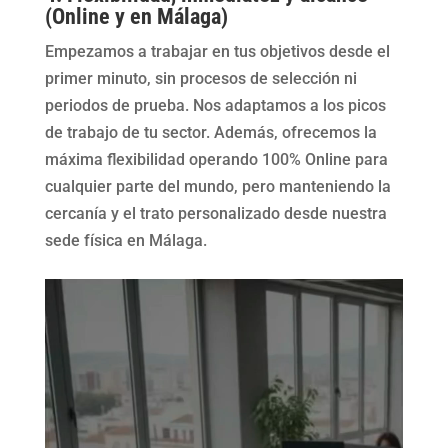
(Online y en Málaga)
Empezamos a trabajar en tus objetivos desde el
primer minuto, sin procesos de selección ni
periodos de prueba. Nos adaptamos a los picos
de trabajo de tu sector. Además, ofrecemos la
máxima flexibilidad operando 100% Online para
cualquier parte del mundo, pero manteniendo la
cercanía y el trato personalizado desde nuestra
sede física en Málaga.