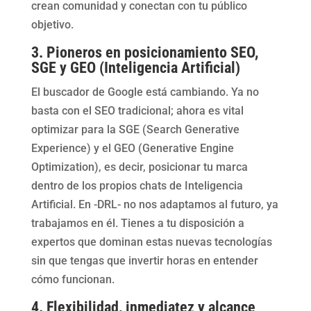
crean comunidad y conectan con tu público
objetivo.
3. Pioneros en posicionamiento SEO,
SGE y GEO (Inteligencia Artificial)
El buscador de Google está cambiando. Ya no
basta con el SEO tradicional; ahora es vital
optimizar para la SGE (Search Generative
Experience) y el GEO (Generative Engine
Optimization), es decir, posicionar tu marca
dentro de los propios chats de Inteligencia
Artificial. En -DRL- no nos adaptamos al futuro, ya
trabajamos en él. Tienes a tu disposición a
expertos que dominan estas nuevas tecnologías
sin que tengas que invertir horas en entender
cómo funcionan.
4. Flexibilidad, inmediatez y alcance