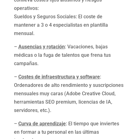
operativos:
Sueldos y Seguros Sociales: El coste de
mantener a 3 o 4 especialistas en plantilla
mensual.
–
Ausencias y rotación
: Vacaciones, bajas
médicas o la fuga de talentos que frena tus
campañas.
–
Costes de infraestructura y software
:
Ordenadores de alto rendimiento y suscripciones
mensuales muy caras (Adobe Creative Cloud,
herramientas SEO premium, licencias de IA,
servidores, etc.).
–
Curva de aprendizaje
: El tiempo que inviertes
en formar a tu personal en las últimas