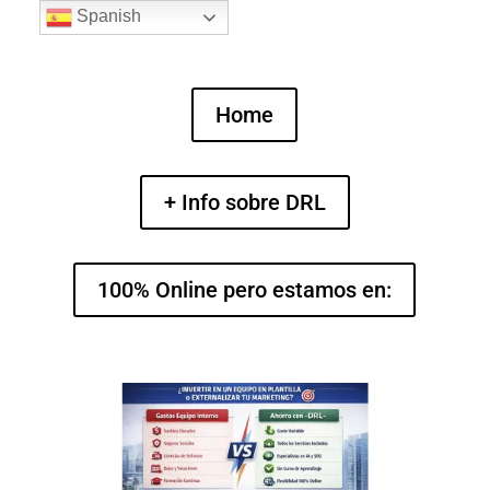
Spanish
Home
+ Info sobre DRL
100% Online pero estamos en: