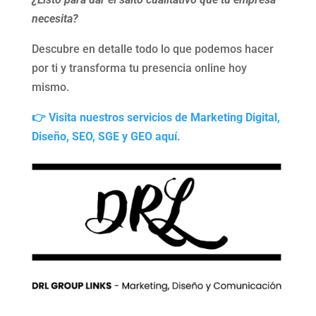
necesita?
Descubre en detalle todo lo que podemos hacer
por ti y transforma tu presencia online hoy
mismo.
👉 Visita nuestros servicios de Marketing Digital,
Diseño, SEO, SGE y GEO aquí.