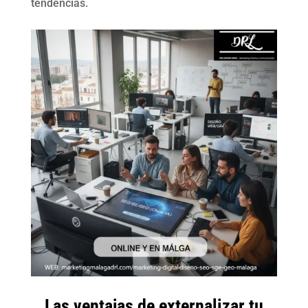
tendencias.
Las ventajas de externalizar tu