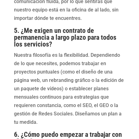
comunicación fluida, por lo que sentirás que
nuestro equipo está en la oficina de al lado, sin
importar dónde te encuentres.
5. ¿Me exigen un contrato de
permanencia a largo plazo para todos
los servicios?
Nuestra filosofía es la flexibilidad. Dependiendo
de lo que necesites, podemos trabajar en
proyectos puntuales (como el diseño de una
página web, un rebranding gráfico o la edición de
un paquete de vídeos) o establecer planes
mensuales continuos para estrategias que
requieren constancia, como el SEO, el GEO o la
gestión de Redes Sociales. Diseñamos un plan a
tu medida.
6. ¿Cómo puedo empezar a trabajar con