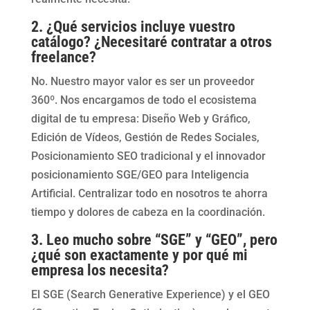
2. ¿Qué servicios incluye vuestro
catálogo? ¿Necesitaré contratar a otros
freelance?
No. Nuestro mayor valor es ser un proveedor
360º. Nos encargamos de todo el ecosistema
digital de tu empresa: Diseño Web y Gráfico,
Edición de Vídeos, Gestión de Redes Sociales,
Posicionamiento SEO tradicional y el innovador
posicionamiento SGE/GEO para Inteligencia
Artificial. Centralizar todo en nosotros te ahorra
tiempo y dolores de cabeza en la coordinación.
3. Leo mucho sobre “SGE” y “GEO”, pero
¿qué son exactamente y por qué mi
empresa los necesita?
El SGE (Search Generative Experience) y el GEO