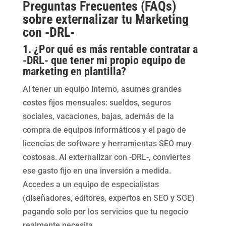
Preguntas Frecuentes (FAQs)
sobre externalizar tu Marketing
con -DRL-
1. ¿Por qué es más rentable contratar a
-DRL- que tener mi propio equipo de
marketing en plantilla?
Al tener un equipo interno, asumes grandes
costes fijos mensuales: sueldos, seguros
sociales, vacaciones, bajas, además de la
compra de equipos informáticos y el pago de
licencias de software y herramientas SEO muy
costosas. Al externalizar con -DRL-, conviertes
ese gasto fijo en una inversión a medida.
Accedes a un equipo de especialistas
(diseñadores, editores, expertos en SEO y SGE)
pagando solo por los servicios que tu negocio
realmente necesita.