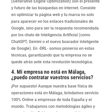
(Generative Engine Optimization) son el presente
y futuro de las búsquedas en internet. Consiste
en optimizar tu página web y tu marca no solo
para aparecer en los enlaces tradicionales de
Google, sino para ser la respuesta recomendada
por los chats de Inteligencia Artificial (como
ChatGPT, Gemini o el nuevo buscador inteligente
de Google). En -DRL- somos pioneros en estas
técnicas, garantizando que tu empresa no se
quede atrás ante esta revolución tecnológica.
4. Mi empresa no está en Málaga,
¿puedo contratar vuestros servicios?
¡Por supuesto! Aunque nuestra base física de
operaciones está en Málaga, brindamos servicio
100% Online a empresas de toda España y el
mundo. Trabajamos con metodologías ágiles y